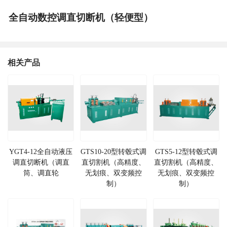
全自动数控调直切断机（轻便型）
相关产品
YGT4-12全自动液压
GTS10-20型转毂式调
GTS5-12型转毂式调
调直切断机（调直
直切割机（高精度、
直切割机（高精度、
筒、调直轮
无划痕、双变频控
无划痕、双变频控
制）
制）