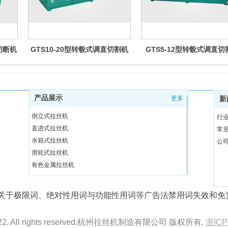
切断机
GTS10-20型转毂式调直切割机
GTS5-12型转毂式调直切
（高精度、无划痕、双变频控
（高精度、无划痕、双变
制）
制）
产品展示
更多
新
倒立式拉丝机
行
直进式拉丝机
常
水箱式拉丝机
公
滑轮式拉丝机
有色金属拉丝机
调直切断机
拉丝机辅助设备
关于极限词、绝对性用词与功能性用词等广告法禁用词失效和免
无酸洗除锈设备
2022. All rights reserved.杭州拉丝机制造有限公司 版权所有.
浙ICP