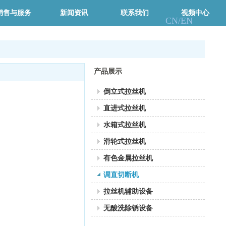
销售与服务
新闻资讯
联系我们
视频中心
CN/
EN
产品展示
倒立式拉丝机
直进式拉丝机
水箱式拉丝机
滑轮式拉丝机
有色金属拉丝机
调直切断机
拉丝机辅助设备
无酸洗除锈设备