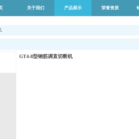
页
关于我们
产品展示
荣誉资质
机
GT4-8型钢筋调直切断机