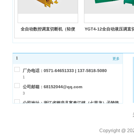
全自动数控调直切断机（轻便
YGT4-12全自动液压调直
型）
（调直筒、调直轮
1
更多
厂办电话：0571-64651333 | 137-5818-5080
1
公司邮箱：68152044@qq.com
3
公司地址：浙江省桐庐县富春江镇（七里龙）子陵路
2
10号
公司传真：0571-64653411
1
Copyright @ 