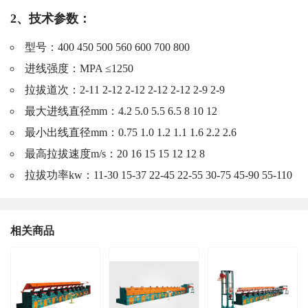
2、技术参数：
型号：400 450 500 560 600 700 800
进线强度：MPA ≤1250
拉拔道次：2-11 2-12 2-12 2-12 2-12 2-9 2-9
最大进线直径mm：4.2 5.0 5.5 6.5 8 10 12
最小出线直径mm：0.75 1.0 1.2 1.1 1.6 2.2 2.6
最高拉拔速度m/s：20 16 15 15 12 12 8
拉拔功率kw：11-30 15-37 22-45 22-55 30-75 45-90 55-110
相关商品