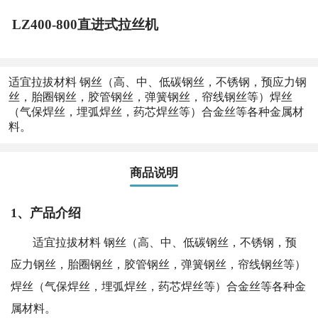
LZ400-800直进式拉丝机
适宜拉拔材料 钢丝（高、中、低碳钢丝，不锈钢，预应力钢
丝，胎圈钢丝，胶管钢丝，弹簧钢丝，帘线钢丝等）焊丝
（气保焊丝，埋弧焊丝，药芯焊丝等）合金丝等各种金属材
料。
商品说明
1、产品介绍
适宜拉拔材料 钢丝（高、中、低碳钢丝，不锈钢，预
应力钢丝，胎圈钢丝，胶管钢丝，弹簧钢丝，帘线钢丝等）
焊丝（气保焊丝，埋弧焊丝，药芯焊丝等）合金丝等各种金
属材料。