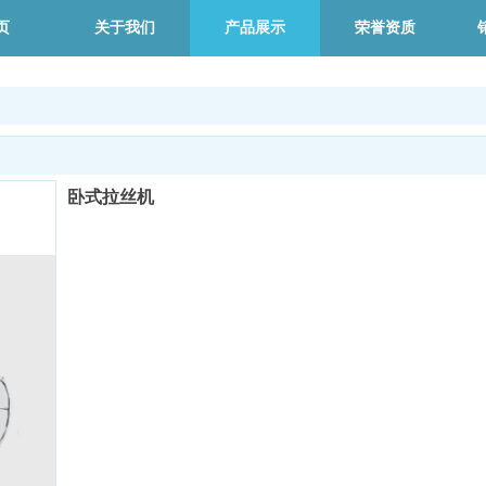
页
关于我们
产品展示
荣誉资质
卧式拉丝机