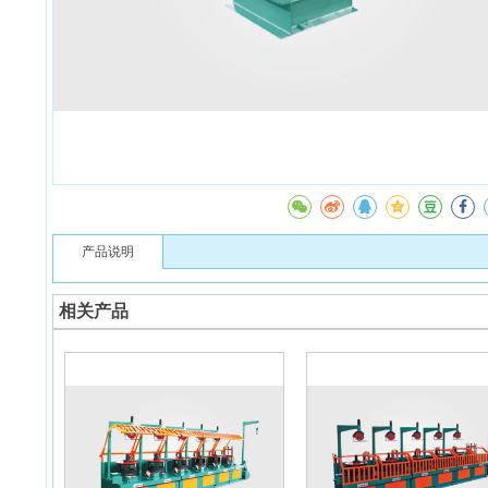
产品说明
相关产品