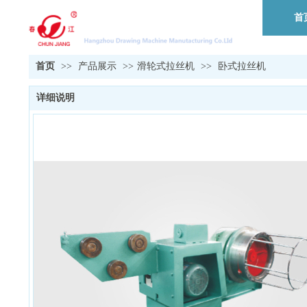
首
首页
>>
产品展示
>>
滑轮式拉丝机
>>
卧式拉丝机
详细说明