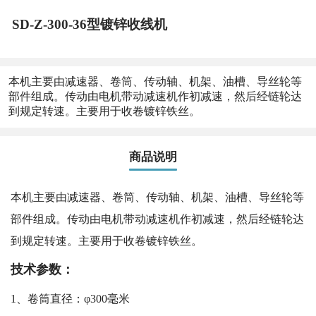
SD-Z-300-36型镀锌收线机
本机主要由减速器、卷筒、传动轴、机架、油槽、导丝轮等
部件组成。传动由电机带动减速机作初减速，然后经链轮达
到规定转速。主要用于收卷镀锌铁丝。
商品说明
本机主要由减速器、卷筒、传动轴、机架、油槽、导丝轮等
部件组成。传动由电机带动减速机作初减速，然后经链轮达
到规定转速。主要用于收卷镀锌铁丝。
技术参数：
1、卷筒直径：φ300毫米