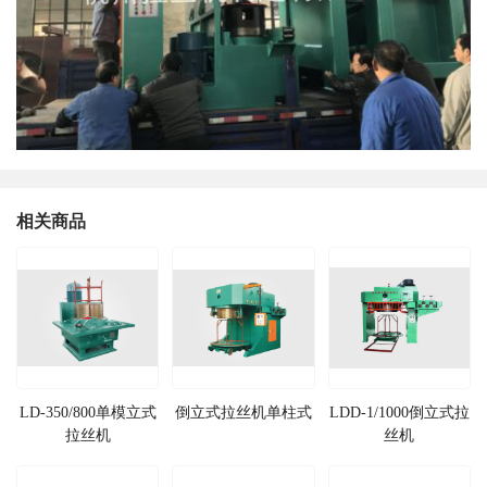
相关商品
LD-350/800单模立式
倒立式拉丝机单柱式
LDD-1/1000倒立式拉
拉丝机
丝机