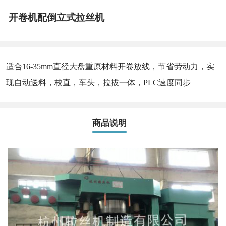
开卷机配倒立式拉丝机
适合16-35mm直径大盘重原材料开卷放线，节省劳动力，实
现自动送料，校直，车头，拉拔一体，PLC速度同步
商品说明