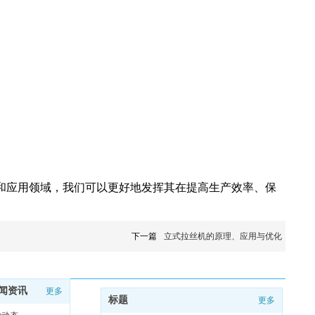
和应用领域，我们可以更好地发挥其在提高生产效率、保
下一篇
立式拉丝机的原理、应用与优化
闻资讯
更多
标题
更多