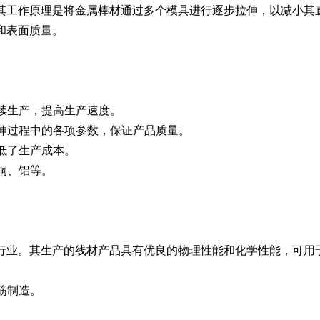
其工作原理是将金属棒材通过多个模具进行逐步拉伸，以减小其
和表面质量。
连续生产，提高生产速度。
拉伸过程中的各项参数，保证产品质量。
降低了生产成本。
铜、铝等。
行业。其生产的线材产品具有优良的物理性能和化学性能，可用
筋制造。