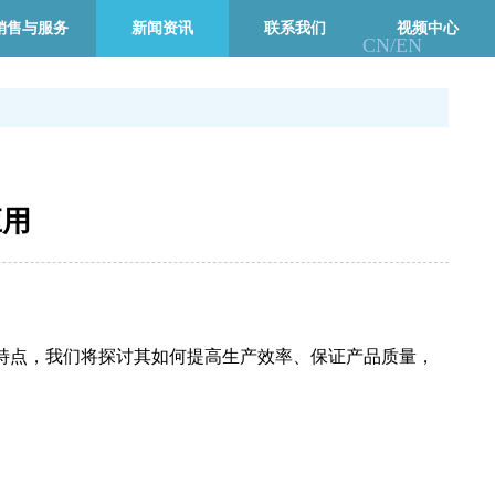
销售与服务
新闻资讯
联系我们
视频中心
CN/
EN
应用
特点，我们将探讨其如何提高生产效率、保证产品质量，