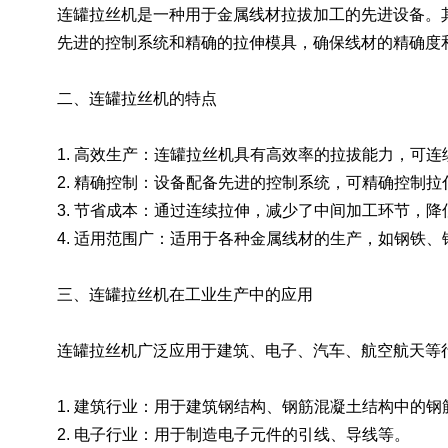
连罐拉丝机是一种用于金属线材拉拔加工的先进设备。
先进的控制系统和精确的拉伸模具，确保线材的精确度
二、连罐拉丝机的特点
1. 高效生产：连罐拉丝机具有高效率的拉拔能力，可
2. 精确控制：设备配备先进的控制系统，可精确控制
3. 节省成本：通过连续拉伸，减少了中间加工环节，
4. 适用范围广：适用于各种金属线材的生产，如钢铁、
三、连罐拉丝机在工业生产中的应用
连罐拉丝机广泛应用于建筑、电子、汽车、航空航天等
1. 建筑行业：用于建筑钢结构、钢筋混凝土结构中的钢
2. 电子行业：用于制造电子元件的引线、导线等。