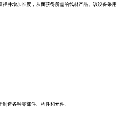
直径并增加长度，从而获得所需的线材产品。该设备采用
于制造各种零部件、构件和元件。