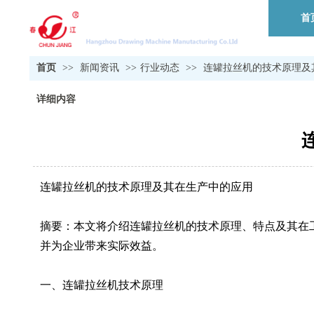
首
首页
>>
新闻资讯
>>
行业动态
>>
连罐拉丝机的技术原理及
详细内容
连罐拉丝机的技术原理及其在生产中的应用
摘要：本文将介绍连罐拉丝机的技术原理、特点及其在
并为企业带来实际效益。
一、连罐拉丝机技术原理