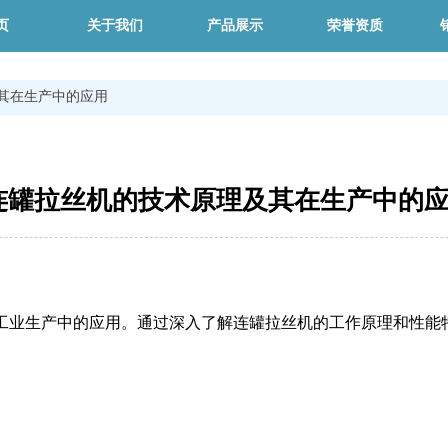
页
关于我们
产品展示
荣誉资质
其在生产中的应用
连罐拉丝机的技术原理及其在生产中的
工业生产中的应用。通过深入了解连罐拉丝机的工作原理和性能