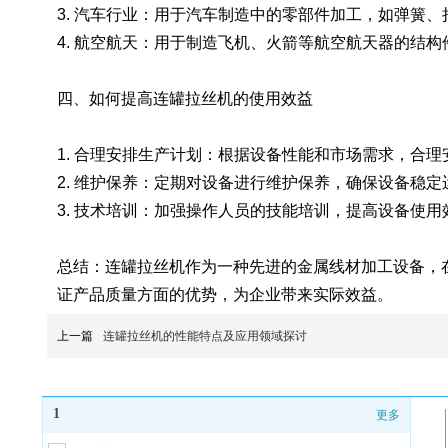
3. 汽车行业：用于汽车制造中的零部件加工，如弹簧、
4. 航空航天：用于制造飞机、火箭等航空航天器的结构
四、如何提高连罐拉丝机的使用效益
1. 合理安排生产计划：根据设备性能和市场需求，合
2. 维护保养：定期对设备进行维护保养，确保设备稳
3. 技术培训：加强操作人员的技能培训，提高设备使用
总结：连罐拉丝机作为一种先进的金属线材加工设备，
证产品质量方面的优势，为企业带来实际效益。
上一篇
连罐拉丝机的性能特点及应用领域探讨
1
更多