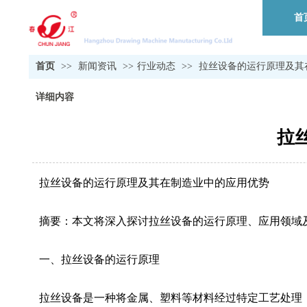
首
首页
>>
新闻资讯
>>
行业动态
>>
拉丝设备的运行原理及其
详细内容
拉
拉丝设备的运行原理及其在制造业中的应用优势
摘要：本文将深入探讨拉丝设备的运行原理、应用领域
一、拉丝设备的运行原理
拉丝设备是一种将金属、塑料等材料经过特定工艺处理