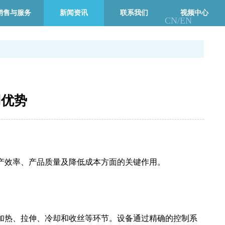
销售与服务
新闻资讯
联系我们
视频中心
CN/
EN
用优势
产效率、产品质量及降低成本方面的关键作用。
加热、拉伸、冷却和收丝等环节。设备通过精确的控制系