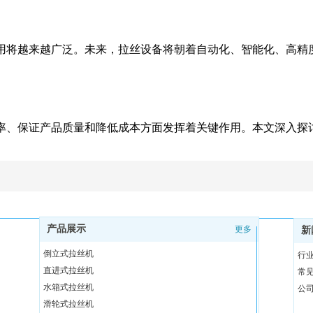
用将越来越广泛。未来，拉丝设备将朝着自动化、智能化、高精
率、保证产品质量和降低成本方面发挥着关键作用。本文深入探
产品展示
更多
新
倒立式拉丝机
行
直进式拉丝机
常
水箱式拉丝机
公
滑轮式拉丝机