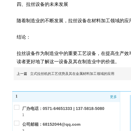
四、拉丝设备的未来发展
随着制造业的不断发展，拉丝设备在材料加工领域的应
结论：
拉丝设备作为制造业中的重要工艺设备，在提高生产效
读者更好地了解这一设备及其在制造业中的价值。
上一篇
立式拉丝机的工艺优势及其在金属材料加工领域的应用
1
更多
厂办电话：0571-64651333 | 137-5818-5080
1
公司邮箱：68152044@qq.com
3