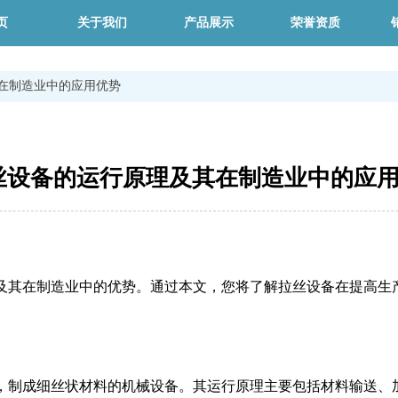
页
关于我们
产品展示
荣誉资质
在制造业中的应用优势
丝设备的运行原理及其在制造业中的应
及其在制造业中的优势。通过本文，您将了解拉丝设备在提高生
，制成细丝状材料的机械设备。其运行原理主要包括材料输送、