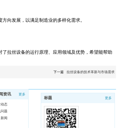
度方向发展，以满足制造业的多样化需求。
讨了拉丝设备的运行原理、应用领域及优势，希望能帮助
下一篇
拉丝设备的技术革新与市场需求
闻资讯
更多
标题
更多
业动态
见问题
司新闻