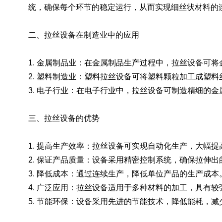
统，确保每个环节的稳定运行，从而实现细丝状材料的
二、拉丝设备在制造业中的应用
1. 金属制品业：在金属制品生产过程中，拉丝设备可
2. 塑料制造业：塑料拉丝设备可将塑料颗粒加工成塑
3. 电子行业：在电子行业中，拉丝设备可制造精细的
三、拉丝设备的优势
1. 提高生产效率：拉丝设备可实现自动化生产，大幅提
2. 保证产品质量：设备采用精密控制系统，确保拉伸
3. 降低成本：通过连续生产，降低单位产品的生产成本
4. 广泛应用：拉丝设备适用于多种材料的加工，具有较
5. 节能环保：设备采用先进的节能技术，降低能耗，减