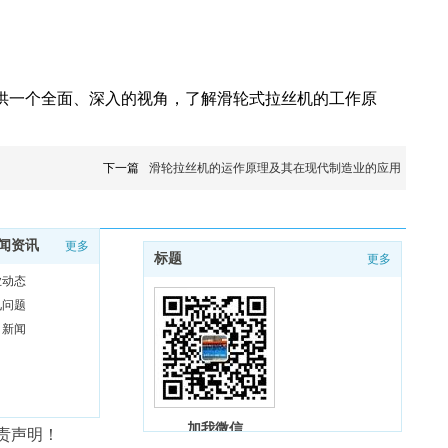
供一个全面、深入的视角，了解滑轮式拉丝机的工作原
下一篇
滑轮拉丝机的运作原理及其在现代制造业的应用
闻资讯
更多
标题
更多
业动态
见问题
司新闻
加我微信
责声明！