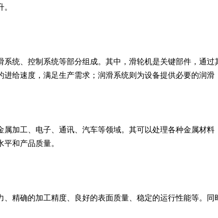
升。
滑系统、控制系统等部分组成。其中，滑轮机是关键部件，通过
的进给速度，满足生产需求；润滑系统则为设备提供必要的润滑
金属加工、电子、通讯、汽车等领域。其可以处理各种金属材料
水平和产品质量。
力、精确的加工精度、良好的表面质量、稳定的运行性能等。同