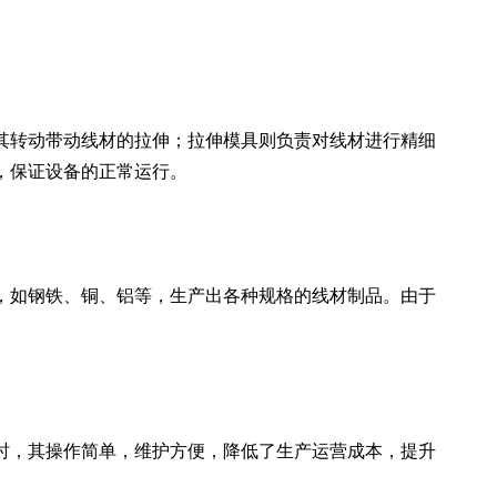
其转动带动线材的拉伸；拉伸模具则负责对线材进行精细
，保证设备的正常运行。
，如钢铁、铜、铝等，生产出各种规格的线材制品。由于
时，其操作简单，维护方便，降低了生产运营成本，提升