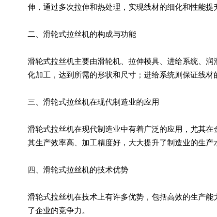
伸，通过多次拉伸和热处理，实现线材的细化和性能提
二、滑轮式拉丝机的构成与功能
滑轮式拉丝机主要由滑轮机、拉伸模具、进给系统、润
化加工，达到所需的形状和尺寸；进给系统则保证线材
三、滑轮式拉丝机在现代制造业的应用
滑轮式拉丝机在现代制造业中有着广泛的应用，尤其在
其生产效率高、加工精度好，大大提升了制造业的生产
四、滑轮式拉丝机的技术优势
滑轮式拉丝机在技术上有许多优势，包括高效的生产能
了企业的竞争力。