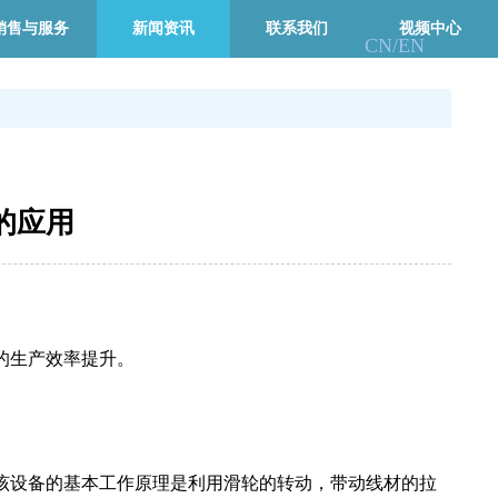
销售与服务
新闻资讯
联系我们
视频中心
CN/
EN
的应用
的生产效率提升。
该设备的基本工作原理是利用滑轮的转动，带动线材的拉