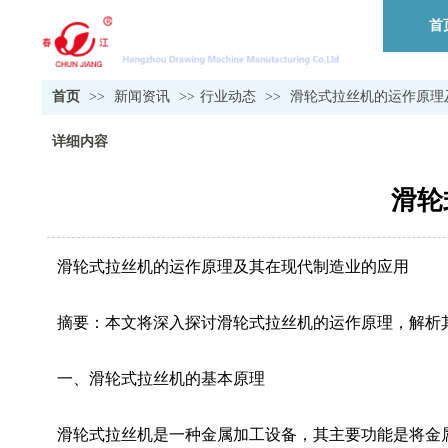
首
首页
>>
新闻资讯
>>
行业动态
>>
滑轮式拉丝机的运作原理
详细内容
滑轮
滑轮式拉丝机的运作原理及其在现代制造业的应用
摘要：本文将深入探讨滑轮式拉丝机的运作原理，解析
一、滑轮式拉丝机的基本原理
滑轮式拉丝机是一种金属加工设备，其主要功能是将金