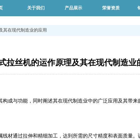
页
关于我们
产品展示
荣誉资质
及其在现代制造业的应用
式拉丝机的运作原理及其在现代制造业
其构成与功能，同时阐述其在现代制造业中的广泛应用及其带来
属线材通过拉伸和精细加工，达到所需的尺寸精度和表面质量。