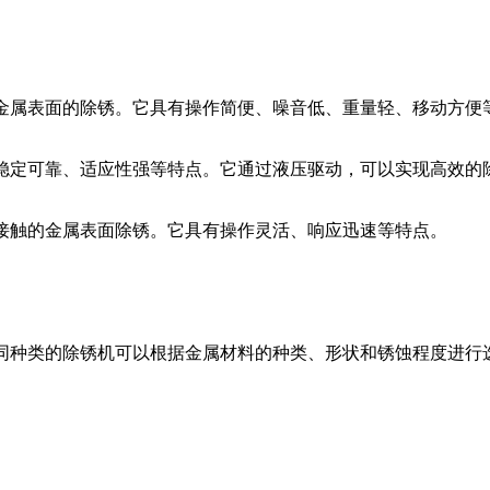
金属表面的除锈。它具有操作简便、噪音低、重量轻、移动方便
稳定可靠、适应性强等特点。它通过液压驱动，可以实现高效的
接触的金属表面除锈。它具有操作灵活、响应迅速等特点。
同种类的除锈机可以根据金属材料的种类、形状和锈蚀程度进行