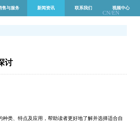
销售与服务
新闻资讯
联系我们
视频中心
CN/
EN
探讨
的种类、特点及应用，帮助读者更好地了解并选择适合自