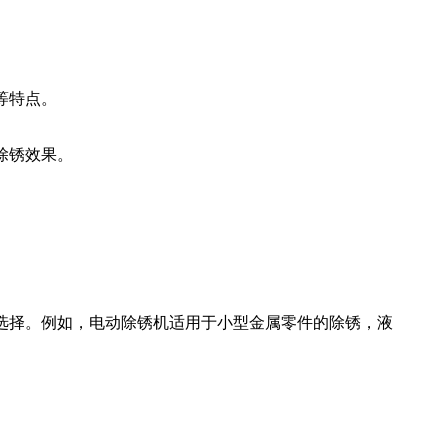
等特点。
除锈效果。
选择。例如，电动除锈机适用于小型金属零件的除锈，液