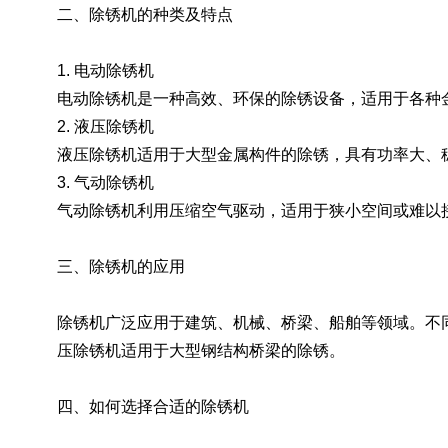
二、除锈机的种类及特点
1. 电动除锈机
电动除锈机是一种高效、环保的除锈设备，适用于各种
2. 液压除锈机
液压除锈机适用于大型金属构件的除锈，具有功率大、
3. 气动除锈机
气动除锈机利用压缩空气驱动，适用于狭小空间或难以
三、除锈机的应用
除锈机广泛应用于建筑、机械、桥梁、船舶等领域。不
压除锈机适用于大型钢结构桥梁的除锈。
四、如何选择合适的除锈机