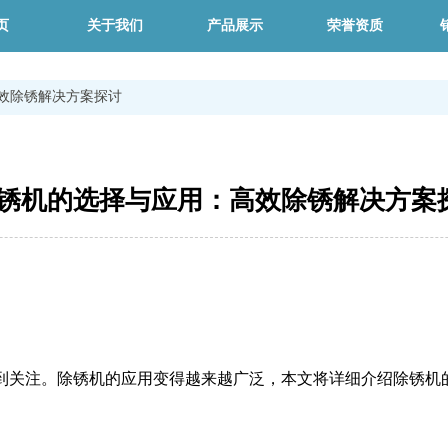
页
关于我们
产品展示
荣誉资质
效除锈解决方案探讨
锈机的选择与应用：高效除锈解决方案
到关注。除锈机的应用变得越来越广泛，本文将详细介绍除锈机