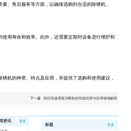
质量、售后服务等方面，以确保选购到合适的除锈机。
的使用寿命和效率。此外，还需要定期对设备进行维护和
除锈机的种类、特点及应用，并提供了选购和使用建议，
下一篇
程控高速调直切断机的性能优势与应用领域解析
闻资讯
更多
标题
更多