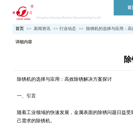
首
首页
>>
新闻资讯
>>
行业动态
>>
除锈机的选择与应用：高
详细内容
除
除锈机的选择与应用：高效除锈解决方案探讨
一、引言
随着工业领域的快速发展，金属表面的除锈问题日益受
己需求的除锈机。