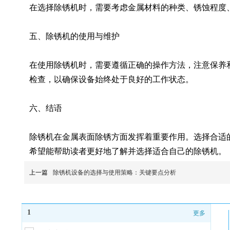
在选择除锈机时，需要考虑金属材料的种类、锈蚀程度
五、除锈机的使用与维护
在使用除锈机时，需要遵循正确的操作方法，注意保养
检查，以确保设备始终处于良好的工作状态。
六、结语
除锈机在金属表面除锈方面发挥着重要作用。选择合适
希望能帮助读者更好地了解并选择适合自己的除锈机。
上一篇
除锈机设备的选择与使用策略：关键要点分析
1
更多