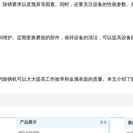
、除锈要求以及预算等因素。同时，还要关注设备的性能参数、
和维护。定期更换磨损的部件，保持设备的清洁，可以提高设备
的除锈机可以大大提高工作效率和金属表面的质量。本文介绍了
产品展示
更多
新
倒立式拉丝机