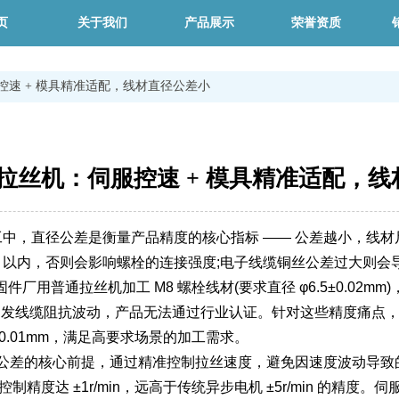
页
关于我们
产品展示
荣誉资质
速 + 模具精准适配，线材直径公差小
拉丝机：伺服控速 + 模具精准适配，
中，直径公差是衡量产品精度的核心指标 —— 公差越小，线材
mm 以内，否则会影响螺栓的连接强度;电子线缆铜丝公差过大
普通拉丝机加工 M8 螺栓线材(要求直径 φ6.5±0.02mm)
引发线缆阻抗波动，产品无法通过行业认证。针对这些精度痛点，精密
 ±0.01mm，满足高要求场景的加工需求。
公差的核心前提，通过精准控制拉丝速度，避免因速度波动导致的线
度达 ±1r/min，远高于传统异步电机 ±5r/min 的精度。