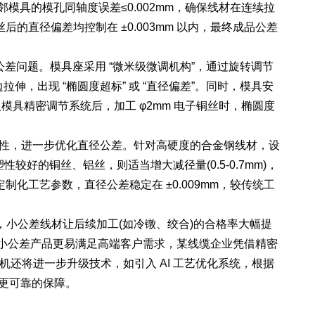
且相邻模具的模孔同轴度误差≤0.002mm，确保线材在连续拉
的直径偏差均控制在 ±0.003mm 以内，最终成品公差
差问题。模具座采用 “微米级微调机构”，通过旋转调节
拉伸，出现 “椭圆度超标” 或 “直径偏差”。同时，模具安
引入模具精密调节系统后，加工 φ2mm 电子铜丝时，椭圆度
工特性，进一步优化直径公差。针对高硬度的合金钢线材，设
较好的铜丝、铝丝，则适当增大减径量(0.5-0.7mm)，
制化工艺参数，直径公差稳定在 ±0.009mm，较传统工
公差线材让后续加工(如冷镦、绞合)的合格率大幅提
场端，小公差产品更易满足高端客户需求，某线缆企业凭借精密
机还将进一步升级技术，如引入 AI 工艺优化系统，根据
更可靠的保障。