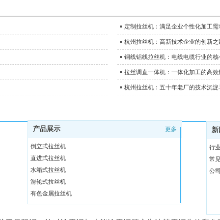
定制拉丝机：满足企业个性化加工需
杭州拉丝机：高新技术企业的创新之
铜线铝线拉丝机：电线电缆行业的核
拉丝调直一体机：一体化加工的高效
杭州拉丝机：五十年老厂的技术沉淀
产品展示
更多
新
倒立式拉丝机
行
直进式拉丝机
常
水箱式拉丝机
公
滑轮式拉丝机
有色金属拉丝机
调直切断机
拉丝机辅助设备