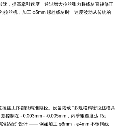
电机转速，提高牵引速度，通过增大拉丝张力将线材直径修正
拉丝机，加工 φ5mm 螺栓线材时，速度波动从传统的
拉丝工序都能精准减径。设备搭载 “多规格精密拉丝模具
- 0.003mm - -0.005mm，内壁粗糙度达 Ra
配” 设计 —— 例如加工 φ8mm→φ4mm 不锈钢线