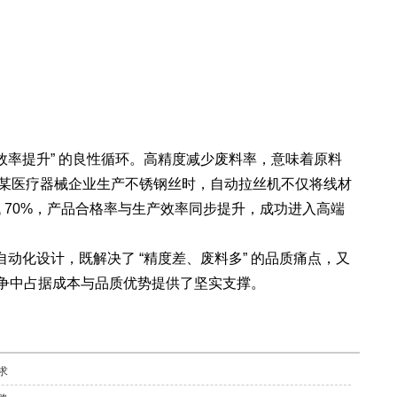
 效率提升” 的良性循环。高精度减少废料率，意味着原料
如某医疗器械企业生产不锈钢丝时，自动拉丝机不仅将线材
降低 70%，产品合格率与生产效率同步提升，成功进入高端
设计，既解决了 “精度差、废料多” 的品质痛点，又
竞争中占据成本与品质优势提供了坚实支撑。
求