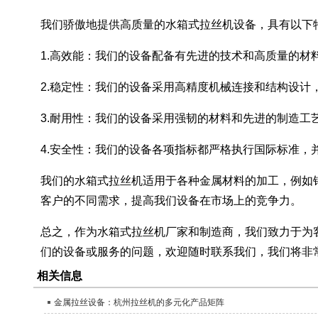
我们骄傲地提供高质量的水箱式拉丝机设备，具有以下
1.高效能：我们的设备配备有先进的技术和高质量的材
2.稳定性：我们的设备采用高精度机械连接和结构设计
3.耐用性：我们的设备采用强韧的材料和先进的制造工
4.安全性：我们的设备各项指标都严格执行国际标准，
我们的水箱式拉丝机适用于各种金属材料的加工，例如
客户的不同需求，提高我们设备在市场上的竞争力。
总之，作为水箱式拉丝机厂家和制造商，我们致力于为
们的设备或服务的问题，欢迎随时联系我们，我们将非
相关信息
金属拉丝设备：杭州拉丝机的多元化产品矩阵