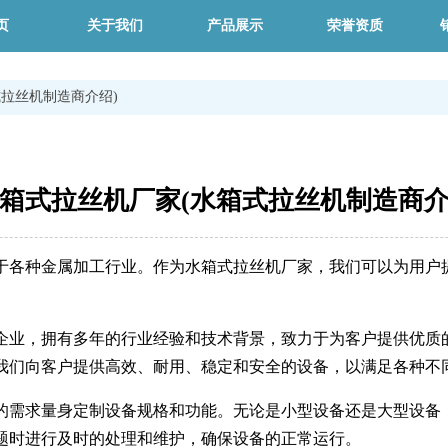
页
关于我们
产品展示
荣誉资质
拉丝机制造商介绍)
箱式拉丝机厂家(水箱式拉丝机制造商介
于各种金属加工行业。作为水箱式拉丝机厂家，我们可以为用户
企业，拥有多年的行业经验和技术背景，致力于为客户提供优质
我们向客户提供高效、耐用、稳定和安全的设备，以满足各种不
的需求量身定制设备规格和功能。无论是小型设备还是大型设备
题时进行及时的处理和维护，确保设备的正常运行。