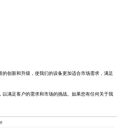
断的创新和升级，使我们的设备更加适合市场需求，满足
，以满足客户的需求和市场的挑战。如果您有任何关于我
求