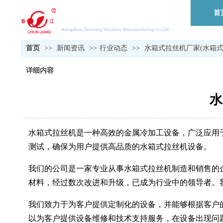
首
首页
>>
新闻资讯
>>
行业动态
>>
水箱式拉丝机厂家(水箱式
详细内容
水
水箱式拉丝机是一种高效的金属冷加工设备，广泛应用
测试，确保为用户提供高品质的水箱式拉丝机设备。
我们的公司是一家专业从事水箱式拉丝机制造和销售的
材料，经过数次改进和升级，已成为行业中的领导者。
我们致力于为客户提供定制化的设备，并能够根据客户
以为客户提供设备维修和技术支持服务，在设备出现问