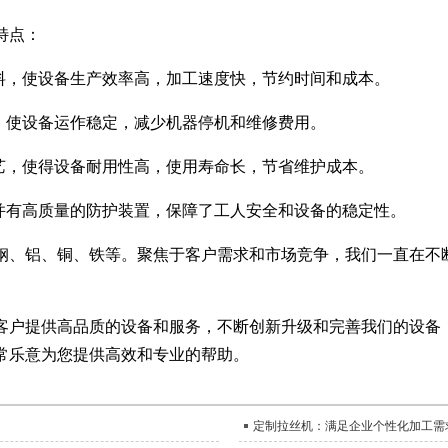
特点：
料，使设备生产效率高，加工速度快，节约时间和成本。
，使设备运作稳定，减少机器停机和维修费用。
艺，使得设备耐用性高，使用寿命长，节省维护成本。
并有高质量的防护装置，保障了工人安全和设备的稳定性。
钢、铝、铜、铁等。聚焦于客户需求和市场竞争，我们一直在不
客户提供高品质的设备和服务，不断创新升级和完善我们的设备
常乐意为您提供高效和专业的帮助。
定制拉丝机：满足企业个性化加工需