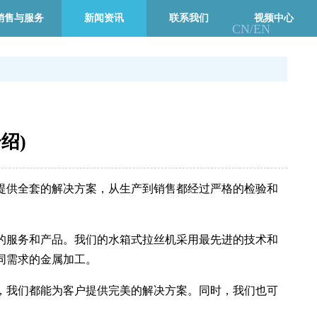
销售与服务
新闻资讯
联系我们
视频中心
CN/
EN
绍)
提供全套的解决方案，从生产到销售都经过严格的检验和
的服务和产品。我们的水箱式拉丝机采用最先进的技术和
同需求的金属加工。
，我们都能为客户提供完美的解决方案。同时，我们也可