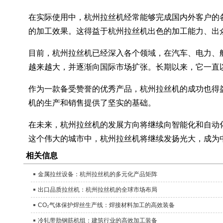
在实际使用中，杭州拉丝机经常能够完成国内外客户的
的加工效果。这得益于杭州拉丝机出色的加工能力、出
目前，杭州拉丝机已经深入各个领域，在汽车、电力、
越来越大，并逐渐向国际市场扩张。长期以来，它一直
作为一款备受赞誉的优秀产品，杭州拉丝机的成功也得
机的生产和销售提供了坚实的基础。
在未来，杭州拉丝机的发展方向将继续向智能化和自动
这个伟大的城市中，杭州拉丝机将继续发扬光大，成为
相关信息
金属拉丝设备：杭州拉丝机的多元化产品矩阵
出口品质拉丝机：杭州拉丝机的全球市场布局
CO₂气体保护焊丝生产线：焊接材料加工的高效装备
冷轧带肋钢筋机组：建筑行业的高效加工装备