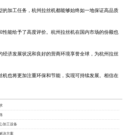
型的加工任务，杭州拉丝机都能够始终如一地保证高品质
和性能给予了高度评价。杭州拉丝机在国内市场的份额也
的经济发展状况和良好的营商环境享誉全球，为杭州拉丝
丝机也将更加注重环保和节能，实现可持续发展。相信在
求
路
心加工设备
解决方案