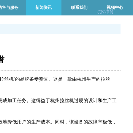
销售与服务
新闻资讯
联系我们
视频中心
CN/
EN
誉
拉丝机”的品牌备受赞誉。这是一款由杭州生产的拉丝
完成加工任务。这得益于杭州拉丝机过硬的设计和生产工
效地降低用户的生产成本。同时，该设备的故障率极低，