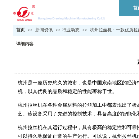
首
首页
>>
新闻资讯
>>
行业动态
>>
杭州拉丝机：一款优质拉
详细内容
杭州是一座历史悠久的城市，也是中国东南地区的经济
机，以其优良的品质和稳定的性能著称于世。
杭州拉丝机在各种金属材料的拉丝加工中都表现出了极
艺。该设备采用了先进的控制技术，具备高度的智能化
杭州拉丝机在其运行过程中，具有极高的稳定性和可靠
可以持久地保证正常的生产运行。可以说，杭州拉丝机