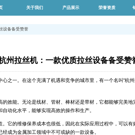
页
关于我们
产品展示
荣誉资质
丝设备备受赞誉
杭州拉丝机：一款优质拉丝设备备受赞
中心之一。在这个充满了机遇和竞争的城市里，有一个名叫“杭州
高的效能。无论是线材、管材、棒材还是带材，它都能够完美地
和自动化水平，能够实现高效的操作和生产。
性。它的维修保养成本也很低，因此在实际应用过程中，可以有
已经成为金属加工领域中不可或缺的一款设备。