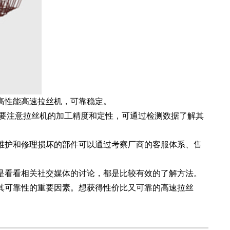
高性能高速拉丝机，可靠稳定。
。要注意拉丝机的加工精度和定性，可通过检测数据了解其
维护和修理损坏的部件可以通过考察厂商的客服体系、售
是看看相关社交媒体的讨论，都是比较有效的了解方法。
其可靠性的重要因素。想获得性价比又可靠的高速拉丝