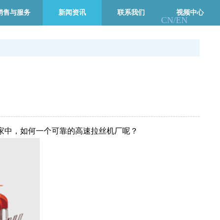
销售与服务
新闻资讯
联系我们
视频中心
CN/
EN
家中，如何一个可靠的高速拉丝机厂呢？