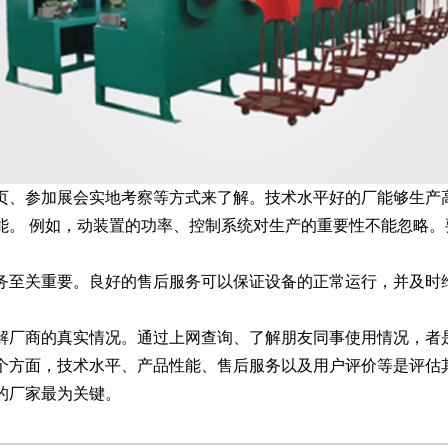
页、参加展会实地考察等方式来了解。技术水平好的厂能够生产
能。 例如，动装置的功率、控制系统对生产的重要性不能忽略
务至关重要。良好的售后服务可以保证设备的正常运行，并及时
解厂商的真实情况。通过上网查询、了解朋友同事使用情况，者
个方面，技术水平、产品性能、售后服务以及用户评价等是评估
的厂家最为关键。