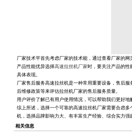
厂家技术平首先考虑厂家的技术能，通过查看厂家的网
产品性能优异选择
高速拉丝机厂家
时，要关注产品的性
具体表现。
厂家售后服务高速拉丝机是一种常用重要设备，售后服
后维修政策等来评估拉丝机厂家的售后服务质量。
用户评价了解已有用户使用情况，可以帮助我们更好地
综上所述，选择一个可靠的高速拉丝机厂家需要合虑多
机，选择品牌影响力大、有丰富生产经验、综合实力强
相关信息