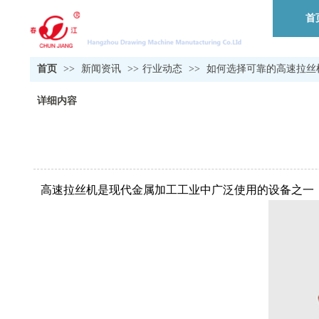
首
首页
>>
新闻资讯
>>
行业动态
>>
如何选择可靠的高速拉丝
详细内容
高速拉丝机是现代金属加工工业中广泛使用的设备之一