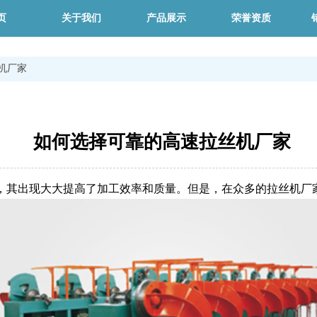
页
关于我们
产品展示
荣誉资质
机厂家
如何选择可靠的高速拉丝机厂家
，其出现大大提高了加工效率和质量。但是，在众多的拉丝机厂